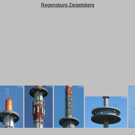
Regensburg Ziegetsberg