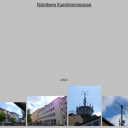
Nürnberg Karolinenstrasse
2022