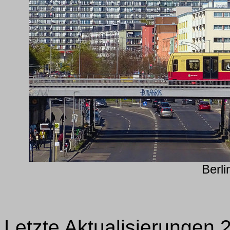
Berl
Letzte Aktualisierungen 