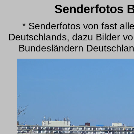
Senderfotos 
* Senderfotos von fast al
Deutschlands, dazu Bilder vo
Bundesländern Deutschlan