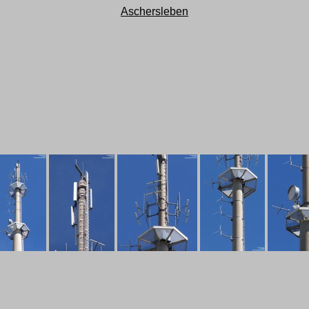
Aschersleben